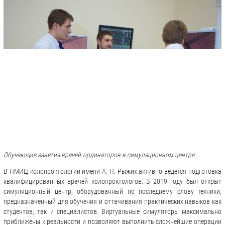
Обучающие занятия врачей-ординаторов в симуляционном центре.
В НМИЦ колопроктологии имени А. Н. Рыжих активно ведется подготовка
квалифицированных врачей колопроктологов. В 2019 году был открыт
симуляционный центр, оборудованный по последнему слову техники,
предназначенный для обучения и оттачивания практических навыков как
студентов, так и специалистов. Виртуальные симуляторы максимально
приближены к реальности и позволяют выполнить сложнейшие операции