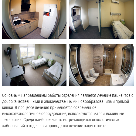
Основным направлением работы отделения является лечение пациентов с
доброкачественными и злокачественными новообразованиями прямой
кишки. В процессе лечения применяется современное
высокотехнологичное оборудование, используются малоинвазивные
технологии. Среди наиболее часто встречающихся онкологических
заболеваний в отделении проводится лечение пациентов с: