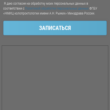
Я даю согласие на обработку моих персональных данных в
соответствии с
Политикой обработки персональных данных
ФГБУ
«НМИЦ колопроктологии имени А.Н. Рыжих» Минздрава России.