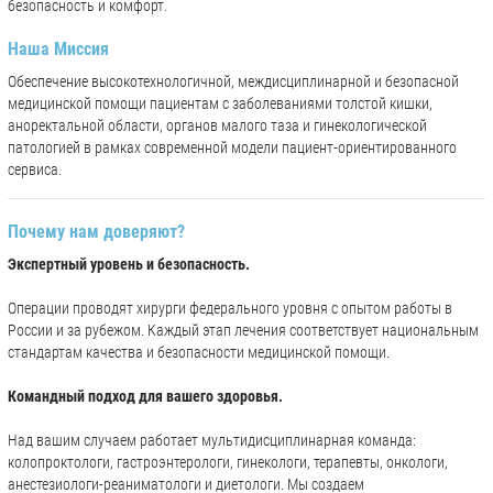
безопасность и комфорт.
Наша Миссия
Обеспечение высокотехнологичной, междисциплинарной и безопасной
медицинской помощи пациентам с заболеваниями толстой кишки,
аноректальной области, органов малого таза и гинекологической
патологией в рамках современной модели пациент-ориентированного
сервиса.
Почему нам доверяют?
Экспертный уровень и безопасность.
Операции проводят хирурги федерального уровня с опытом работы в
России и за рубежом. Каждый этап лечения соответствует национальным
стандартам качества и безопасности медицинской помощи.
Командный подход для вашего здоровья.
Над вашим случаем работает мультидисциплинарная команда:
колопроктологи, гастроэнтерологи, гинекологи, терапевты, онкологи,
анестезиологи-реаниматологи и диетологи. Мы создаем