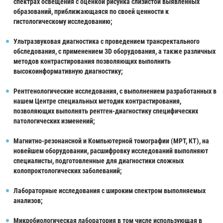
спектрах освещения с оценкой рисунка слизистой выявленных
образований, приближающаяся по своей ценности к
гистологическому исследованию;
Ультразвуковая диагностика с проведением трансректального
обследования, с применением 3D оборудования, а также различных
методов контрастирования позволяющих выполнить
высокоинформативную диагностику;
Рентгенологические исследования, с выполнением разработанных в
нашем Центре специальных методик контрастирования,
позволяющих выполнять рентген-диагностику специфических
патологических изменений;
Магнитно-резонансной и Компьютерной томографии (МРТ, КТ), на
новейшем оборудовании, расшифровку исследований выполняют
специалисты, подготовленные для диагностики сложных
колопроктологических заболеваний;
Лабораторные исследования с широким спектром выполняемых
анализов;
Микробиологическая лаборатория в том числе использующая в