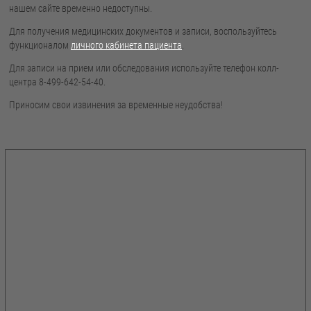
нашем сайте временно недоступны.
Для получения медицинских документов и записи, воспользуйтесь
функционалом
личного кабинета пациента
.
Для записи на прием или обследования используйте телефон колл-
центра 8-499-642-54-40.
Приносим свои извинения за временные неудобства!