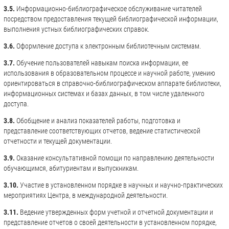
3.5.
Информационно-библиографическое обслуживание читателей
посредством предоставления текущей библиографической информации,
выполнения устных библиографических справок.
3.6.
Оформление доступа к электронным библиотечным системам.
3.7.
Обучение пользователей навыкам поиска информации, ее
использования в образовательном процессе и научной работе, умению
ориентироваться в справочно-библиографическом аппарате библиотеки,
информационных системах и базах данных, в том числе удаленного
доступа.
3.8.
Обобщение и анализ показателей работы, подготовка и
представление соответствующих отчетов, ведение статистической
отчетности и текущей документации.
3.9.
Оказание консультативной помощи по направлению деятельности
обучающимся, абитуриентам и выпускникам.
3.10.
Участие в установленном порядке в научных и научно-практических
мероприятиях Центра, в международной деятельности.
3.11.
Ведение утвержденных форм учетной и отчетной документации и
представление отчетов о своей деятельности в установленном порядке,