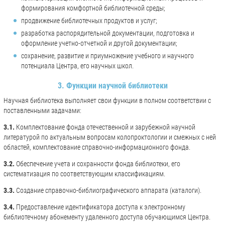
формирования комфортной библиотечной среды;
продвижение библиотечных продуктов и услуг;
разработка распорядительной документации, подготовка и
оформление учетно-отчетной и другой документации;
сохранение, развитие и приумножение учебного и научного
потенциала Центра, его научных школ.
3. Функции научной библиотеки
Научная библиотека выполняет свои функции в полном соответствии с
поставленными задачами:
3.1.
Комплектование фонда отечественной и зарубежной научной
литературой по актуальным вопросам колопроктологии и смежных с ней
областей, комплектование справочно-информационного фонда.
3.2.
Обеспечение учета и сохранности фонда библиотеки, его
систематизация по соответствующим классификациям.
3.3.
Создание справочно-библиографического аппарата (каталоги).
3.4.
Предоставление идентификатора доступа к электронному
библиотечному абонементу удаленного доступа обучающимся Центра.