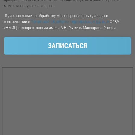
момента получения запроса.
Я даю согласие на обработку моих персональных данных в
соответствии с
Политикой обработки персональных данных
ФГБУ
«НМИЦ колопроктологии имени А.Н. Рыжих» Минздрава России.