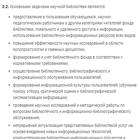
2.2.
Основными задачами научной библиотеки являются:
предоставление в пользование обучающимся, научно-
педагогическим работникам и другим категориям читателей фонда
библиотеки, локального и удаленного доступа к информации,
использования библиотечно-информационных ресурсов всех видов;
повышение эффективности научных исследований в области
колопроктологии и смежных дисциплин;
формирование и учет библиотечного фонда в соответствии с
нормативными требованиями;
осуществление библиотечного, библиографического и
информационного обслуживания пользователей;
формирование информационной культуры пользователей (обучение
поиску, отбору, критической оценке и библиографической
систематизации информации);
проведение научных исследований и методической работы по
вопросам библиотечного и информационно-библиографического
обслуживания;
непрерывная актуализация представляемых библиотекой услуг на
основе внедрения новых информационных технологий,
компьютеризации библиотечно-информационных процессов и