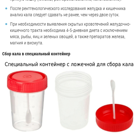
После рентгенологического исследования желудка и кишечника
анализ кала следует сдавать не ранее, чем через двое суток.
При необходимости выявления скрытых кровотечений желудочно-
кишечного тракта необходима 4-5-дневная диета с исключением
мяса, рыбы, яиц и зеленых овощей, а также препаратов железа,
магния и висмута.
Сбор кала в специальный контейнер