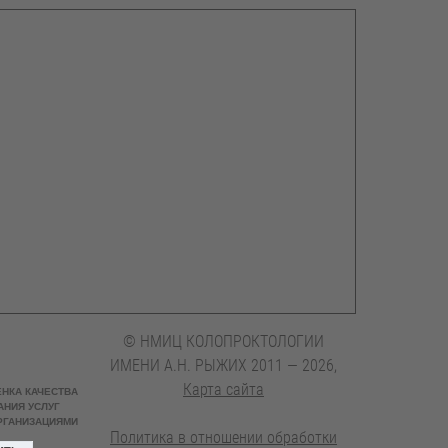
© НМИЦ КОЛОПРОКТОЛОГИИ
ИМЕНИ А.Н. РЫЖИХ 2011 — 2026,
Карта сайта
Политика в отношении обработки