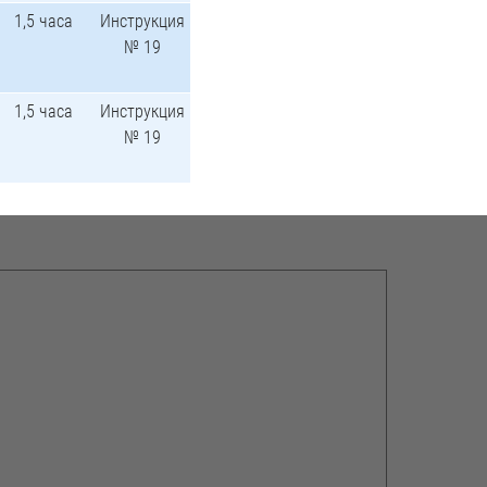
1,5 часа
Инструкция
№ 19
1,5 часа
Инструкция
№ 19