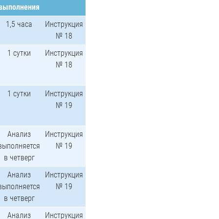
выполнения
1,5 часа
Инструкция
№ 18
1 сутки
Инструкция
№ 18
1 сутки
Инструкция
№ 19
Анализ
Инструкция
выполняется
№ 19
в четверг
Анализ
Инструкция
выполняется
№ 19
в четверг
Анализ
Инструкция