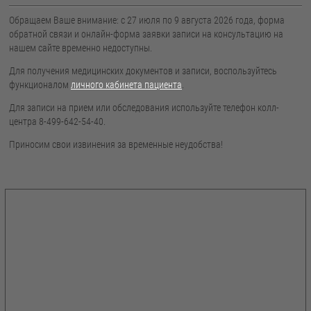
Обращаем Ваше внимание: с 27 июля по 9 августа 2026 года, форма
обратной связи и онлайн-форма заявки записи на консультацию на
нашем сайте временно недоступны.
Для получения медицинских документов и записи, воспользуйтесь
функционалом
личного кабинета пациента
.
Для записи на прием или обследования используйте телефон колл-
центра 8-499-642-54-40.
Приносим свои извинения за временные неудобства!