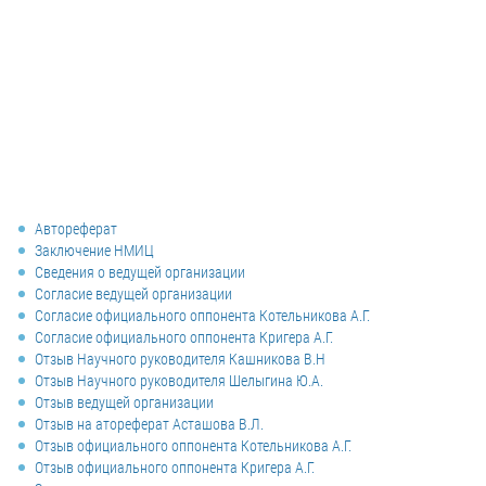
Автореферат
Заключение НМИЦ
Сведения о ведущей организации
Согласие ведущей организации
Согласие официального оппонента Котельникова А.Г.
Согласие официального оппонента Кригера А.Г.
Отзыв Научного руководителя Кашникова В.Н
Отзыв Научного руководителя Шелыгина Ю.А.
Отзыв ведущей организации
Отзыв на атореферат Асташова В.Л.
Отзыв официального оппонента Котельникова А.Г.
Отзыв официального оппонента Кригера А.Г.